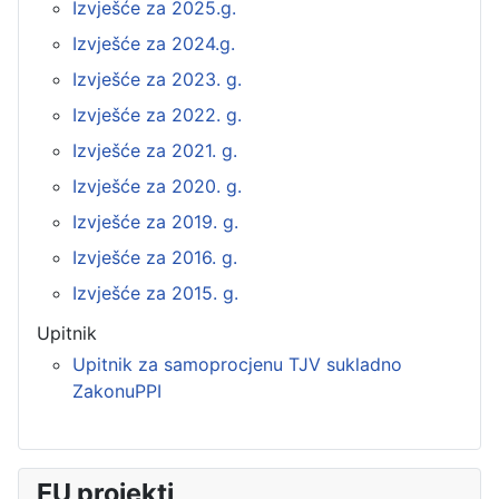
Izvješće za 2025.g.
Izvješće za 2024.g.
Izvješće za 2023. g.
Izvješće za 2022. g.
Izvješće za 2021. g.
Izvješće za 2020. g.
Izvješće za 2019. g.
Izvješće za 2016. g.
Izvješće za 2015. g.
Upitnik
Upitnik za samoprocjenu TJV sukladno
ZakonuPPI
EU projekti