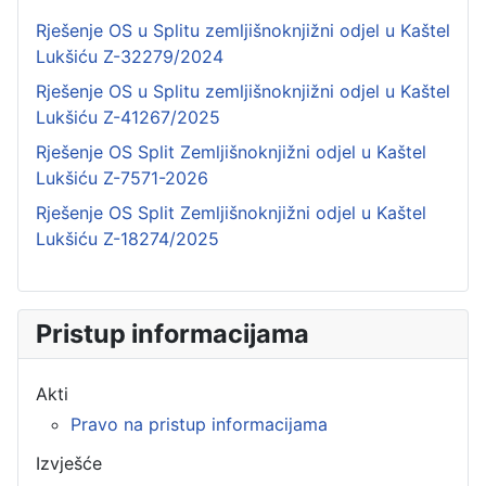
Rješenje OS u Splitu zemljišnoknjižni odjel u Kaštel
Lukšiću Z-32279/2024
Rješenje OS u Splitu zemljišnoknjižni odjel u Kaštel
Lukšiću Z-41267/2025
Rješenje OS Split Zemljišnoknjižni odjel u Kaštel
Lukšiću Z-7571-2026
Rješenje OS Split Zemljišnoknjižni odjel u Kaštel
Lukšiću Z-18274/2025
Pristup informacijama
Akti
Pravo na pristup informacijama
Izvješće