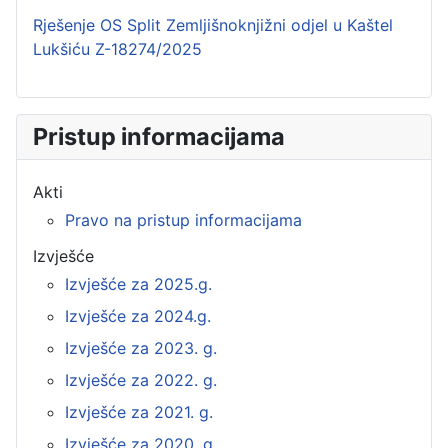
Rješenje OS Split Zemljišnoknjižni odjel u Kaštel
Lukšiću Z-18274/2025
Pristup informacijama
Akti
Pravo na pristup informacijama
Izvješće
Izvješće za 2025.g.
Izvješće za 2024.g.
Izvješće za 2023. g.
Izvješće za 2022. g.
Izvješće za 2021. g.
Izvješće za 2020. g.