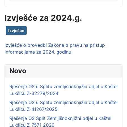
Izvješće za 2024.g.
Izvješće
Izvješće o provedbi Zakona o pravu na pristup
informacijama za 2024. godinu
Novo
Rješenje OS u Splitu zemljišnoknjižni odjel u Kaštel
Lukšiću Z-32279/2024
Rješenje OS u Splitu zemljišnoknjižni odjel u Kaštel
Lukšiću Z-41267/2025
Rješenje OS Split Zemljišnoknjižni odjel u Kaštel
Lukšiću Z-7571-2026