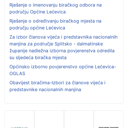
Rješenje o imenovanju biračkog odbora na
području Općine Lećevica
Rješenje o određivanju biračkog mjesta na
području općine Lećevica
Za izbor članova vijeća i predstavnika nacionalnih
manjina za područje Splitsko - dalmatinske
županije nadležna izborna povjerenstva odredila
su sljedeća biračka mjesta
Općinsko izborno povjerenstvo općine Lećevica-
OGLAS
Obavijest biračima-Izbori za članove vijeća i
predstavnike nacionalnih manjina